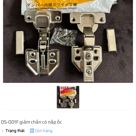
DS-001F giảm chấn có nắp ốc
Trạng thái:
Còn hàng