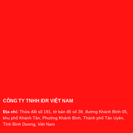
CÔNG TY TNHH IDR VIỆT NAM
Địa chỉ:
Thửa đất số 191, tờ bản đồ số 38, đường Khánh Bình 05,
khu phố Khánh Tân, Phường Khánh Bình, Thành phố Tân Uyên,
Tỉnh Bình Dương, Việt Nam